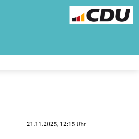
21.11.2025, 12:15 Uhr