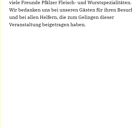
viele Freunde Pfälzer Fleisch- und Wurstspezialit
Wir bedanken uns bei unseren Gästen für ihren Besuc
und bei allen Helfern, die zum Gelingen dieser
Veranstaltung beigetragen haben.