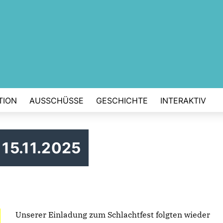
TION
AUSSCHÜSSE
GESCHICHTE
INTERAKTIV
15.11.2025
Unserer Einladung zum Schlachtfest folgten wieder