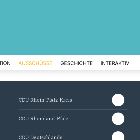
TION
AUSSCHÜSSE
GESCHICHTE
INTERAKTIV
CDU Rhein-Pfalz-Kreis
CDU Rheinland-Pfalz
CDU Deutschlands