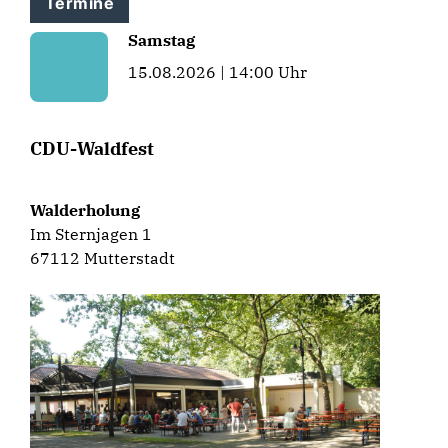
Termine
Samstag
15.08.2026 | 14:00 Uhr
CDU-Waldfest
Walderholung
Im Sternjagen 1
67112 Mutterstadt