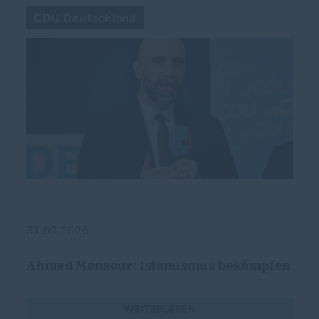
CDU Deutschland
31.07.2026
Ahmad Mansour: Islamismus bekämpfen
WEITERLESEN