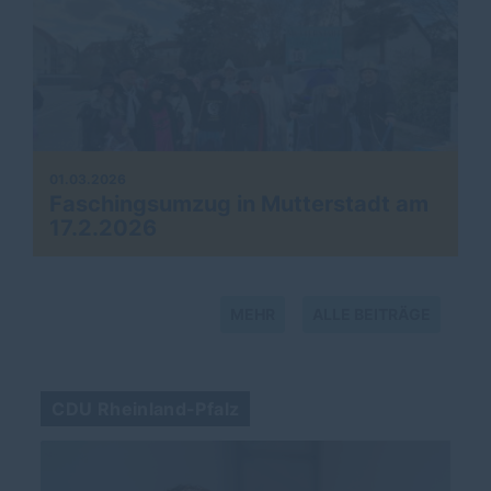
01.03.2026
Faschingsumzug in Mutterstadt am
17.2.2026
MEHR
ALLE BEITRÄGE
CDU Rheinland-Pfalz