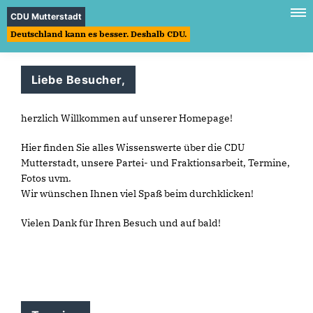
CDU Mutterstadt
Deutschland kann es besser. Deshalb CDU.
Liebe Besucher,
herzlich Willkommen auf unserer Homepage!
Hier finden Sie alles Wissenswerte über die CDU
Mutterstadt, unsere Partei- und Fraktionsarbeit, Termine,
Fotos uvm.
Wir wünschen Ihnen viel Spaß beim durchklicken!
Vielen Dank für Ihren Besuch und auf bald!