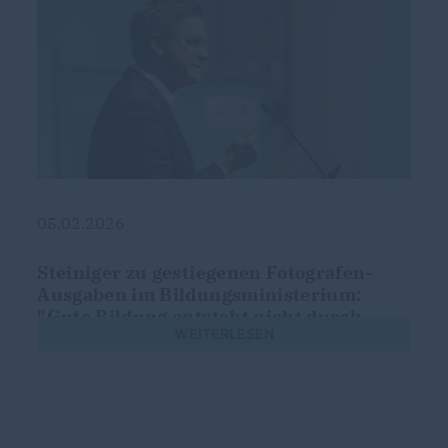
05.02.2026
Steiniger zu gestiegenen Fotografen-
Ausgaben im Bildungsministerium:
"Gute Bildung entsteht nicht durch
WEITERLESEN
schöne Fotos"